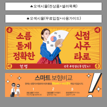
🔥오섹시몰(전상품+셀러목록)
🔥오섹시몰(무료입점+사용가이드)